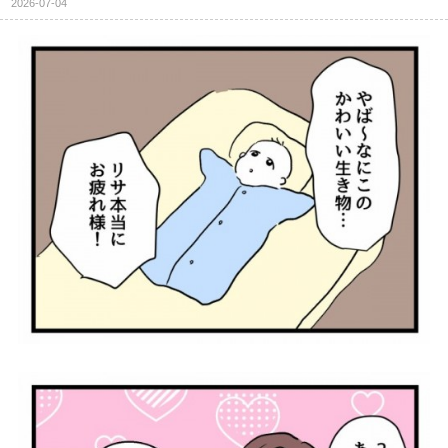
2026-07-04