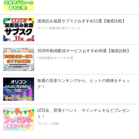
漫画読み放題サブスクおすすめ11選【徹底比較】
オリコン顧客満足度ランキング
2026年動画配信サービスおすすめ40選【徹底比較】
CS動画配信サービス20選
毎週の音楽ランキングから、ヒットの推移をチェッ
ク！
試写会、登壇イベント、サインチェキなどプレゼン
ト！
プレゼント特集