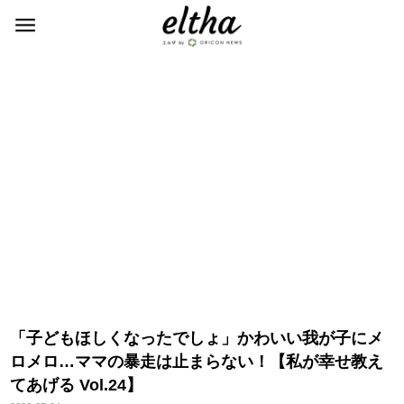
「子どもほしくなったでしょ」かわいい我が子にメ
ロメロ…ママの暴走は止まらない！【私が幸せ教え
てあげる Vol.24】