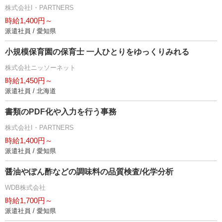
株式会社I・PARTNERS
時給1,400円～
派遣社員 / 愛知県
小規模保育園の保育士 一人ひとりをゆっくりみれる
株式会社ニッソーネット
時給1,450円～
派遣社員 / 北海道
書類のPDF化や入力を行う事務
株式会社I・PARTNERS
時給1,400円～
派遣社員 / 愛知県
醤油やぽん酢などの調味料の品質検査/化学分析
WDB株式会社
時給1,700円～
派遣社員 / 愛知県