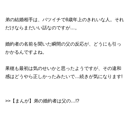
弟の結婚相手は、バツイチで8歳年上のきれいな人。それ
だけならまだいい話なのですが…。
婚約者の名前を聞いた瞬間の父の反応が、どうにも引っ
かかるんですよね。
果穂も最初は気のせいかと思ったようですが、その違和
感はどうやら正しかったみたいで…続きが気になります!
>>【まんが】弟の婚約者は父の…!?