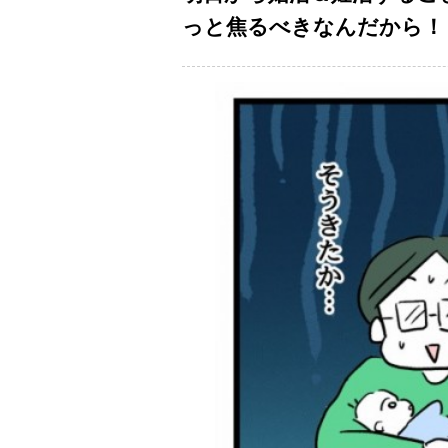
っと焦るべきなんだから！【私