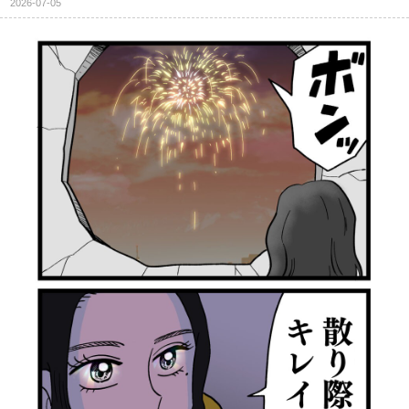
2026-07-05