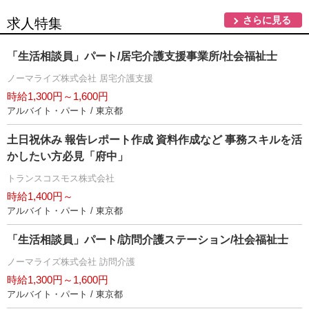
さらに見る
求人特集
「生活相談員」パート/居宅介護支援事業所/社会福祉士
ノーマライズ株式会社 居宅介護支援
時給1,300円～1,600円
アルバイト・パート / 東京都
土日祝休み 報告レポート作成 資料作成など 事務スキルを活
かしたい方必見「府中」
トランスコスモス株式会社
時給1,400円～
アルバイト・パート / 東京都
「生活相談員」パート/訪問介護ステーション/社会福祉士
ノーマライズ株式会社 訪問介護
時給1,300円～1,600円
アルバイト・パート / 東京都