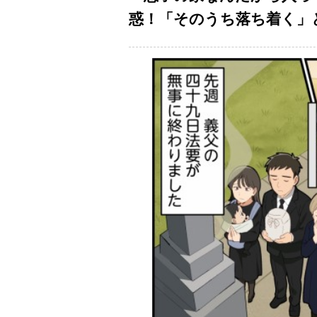
惑！「そのうち落ち着く」