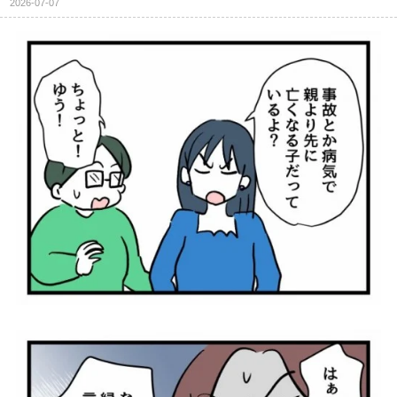
2026-07-07