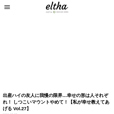
出産ハイの友人に我慢の限界…幸せの形は人それぞ
れ！ しつこいマウントやめて！【私が幸せ教えてあ
げる Vol.27】