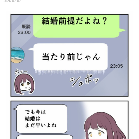
2026-07-07