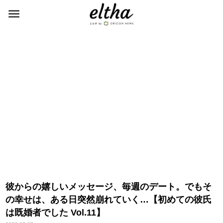
彼からの嬉しいメッセージ、毎週のデート。でもそ
の幸せは、ある日突然崩れていく…【初めての彼氏
は既婚者でした Vol.11】