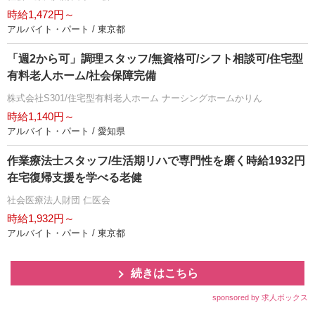
時給1,472円～
アルバイト・パート / 東京都
「週2から可」調理スタッフ/無資格可/シフト相談可/住宅型
有料老人ホーム/社会保障完備
株式会社S301/住宅型有料老人ホーム ナーシングホームかりん
時給1,140円～
アルバイト・パート / 愛知県
作業療法士スタッフ/生活期リハで専門性を磨く時給1932円
在宅復帰支援を学べる老健
社会医療法人財団 仁医会
時給1,932円～
アルバイト・パート / 東京都
続きはこちら
sponsored by 求人ボックス