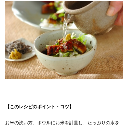
【このレシピのポイント・コツ】
お米の洗い方。ボウルにお米を計量し、たっぷりの水を