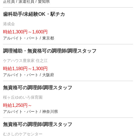
正社員 / 派遣社員 / 愛知県
歯科助手/未経験OK・駅チカ
港成会
時給1,300円～1,600円
アルバイト・パート / 東京都
調理補助・無資格可の調理師/調理スタッフ
ケアハウス豊泉家 住之江
時給1,180円～1,300円
アルバイト・パート / 大阪府
無資格可の調理師/調理スタッフ
桜ヶ丘ゆめいろ保育園
時給1,250円～
アルバイト・パート / 神奈川県
無資格可の調理師/調理スタッフ
むさしのケアセンター