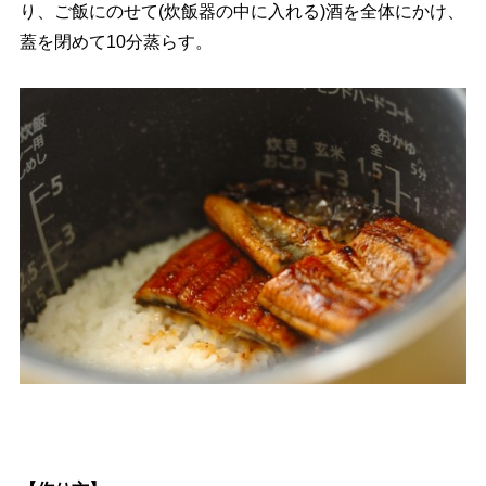
り、ご飯にのせて(炊飯器の中に入れる)酒を全体にかけ、
蓋を閉めて10分蒸らす。