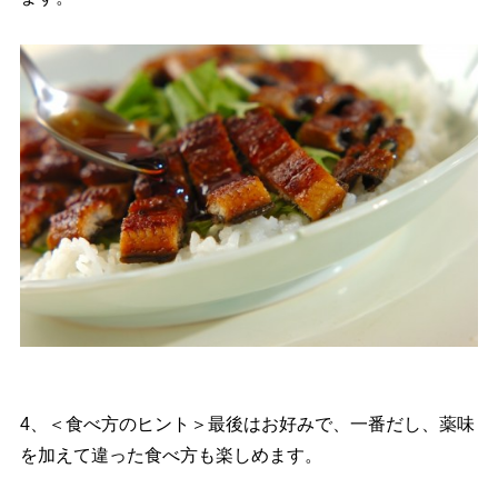
4、＜食べ方のヒント＞最後はお好みで、一番だし、薬味
を加えて違った食べ方も楽しめます。