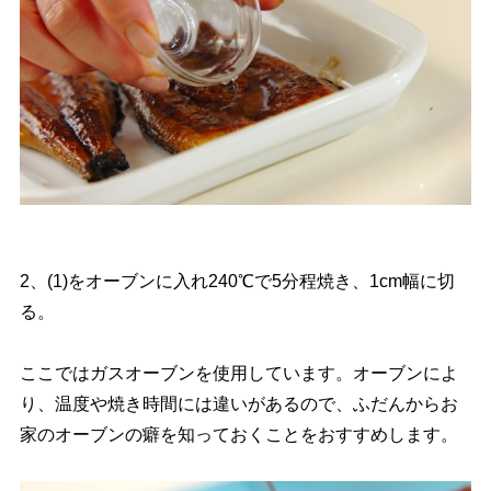
2、(1)をオーブンに入れ240℃で5分程焼き、1cm幅に切
る。
ここではガスオーブンを使用しています。オーブンによ
り、温度や焼き時間には違いがあるので、ふだんからお
家のオーブンの癖を知っておくことをおすすめします。