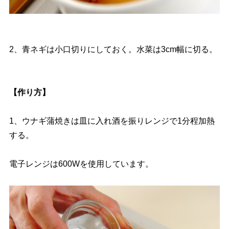
2、青ネギは小口切りにしておく。水菜は3cm幅に切る。
【作り方】
1、ウナギ蒲焼きは皿に入れ酒を振りレンジで1分程加熱
する。
電子レンジは600Wを使用しています。