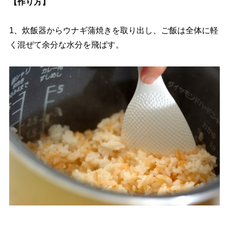
【作り方】
1、炊飯器からウナギ蒲焼きを取り出し、ご飯は全体に軽
く混ぜて余分な水分を飛ばす。