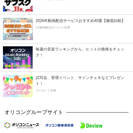
2026年動画配信サービスおすすめ40選【徹底比較】
CS動画配信サービス20選
毎週の音楽ランキングから、ヒットの推移をチェッ
ク！
試写会、登壇イベント、サインチェキなどプレゼン
ト！
プレゼント特集
オリコングループサイト