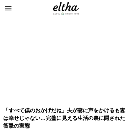
「すべて僕のおかげだね」夫が妻に声をかけるも妻
は幸せじゃない…完璧に見える生活の裏に隠された
衝撃の実態