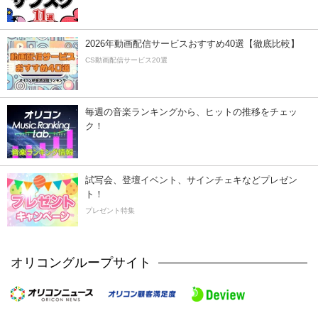
2026年動画配信サービスおすすめ40選【徹底比較】
CS動画配信サービス20選
毎週の音楽ランキングから、ヒットの推移をチェッ
ク！
試写会、登壇イベント、サインチェキなどプレゼン
ト！
プレゼント特集
オリコングループサイト