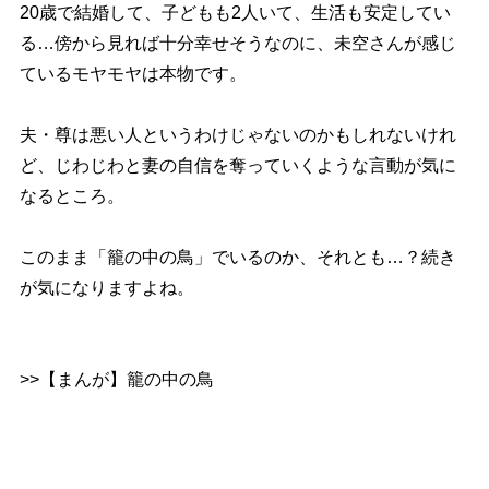
20歳で結婚して、子どもも2人いて、生活も安定してい
る…傍から見れば十分幸せそうなのに、未空さんが感じ
ているモヤモヤは本物です。
夫・尊は悪い人というわけじゃないのかもしれないけれ
ど、じわじわと妻の自信を奪っていくような言動が気に
なるところ。
このまま「籠の中の鳥」でいるのか、それとも…？続き
が気になりますよね。
>>【まんが】籠の中の鳥