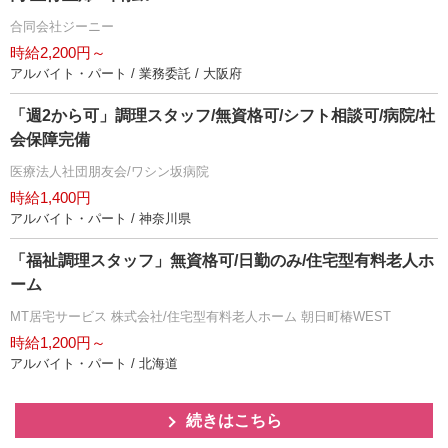
合同会社ジーニー
時給2,200円～
アルバイト・パート / 業務委託 / 大阪府
「週2から可」調理スタッフ/無資格可/シフト相談可/病院/社
会保障完備
医療法人社団朋友会/ワシン坂病院
時給1,400円
アルバイト・パート / 神奈川県
「福祉調理スタッフ」無資格可/日勤のみ/住宅型有料老人ホ
ーム
MT居宅サービス 株式会社/住宅型有料老人ホーム 朝日町椿WEST
時給1,200円～
アルバイト・パート / 北海道
続きはこちら