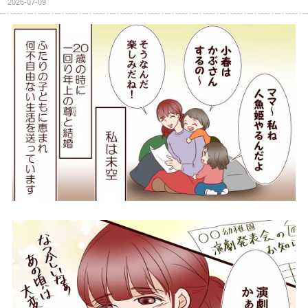
2026-07-09