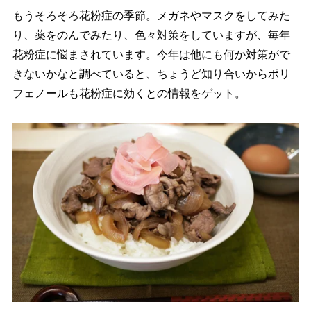
もうそろそろ花粉症の季節。メガネやマスクをしてみた
り、薬をのんでみたり、色々対策をしていますが、毎年
花粉症に悩まされています。今年は他にも何か対策がで
きないかなと調べていると、ちょうど知り合いからポリ
フェノールも花粉症に効くとの情報をゲット。