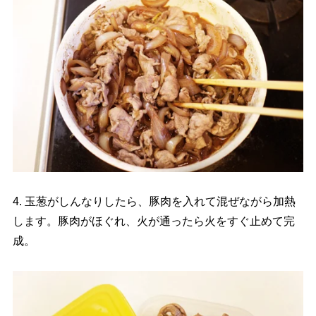
4. 玉葱がしんなりしたら、豚肉を入れて混ぜながら加熱
します。豚肉がほぐれ、火が通ったら火をすぐ止めて完
成。