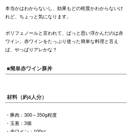
本当かはわからないし、効果もどの程度かわからないけ
れど、ちょっと気になります。
ポリフェノールと言われて、ぱっと思い浮かんだのは赤
ワイン。赤ワインをたっぷり使った簡単な料理と言え
ば、やっぱりアレかな？
■簡単赤ワイン豚丼
材料（約4人分）
・豚肉：300～350g程度
・玉葱：3個
・赤ワイン：100cc