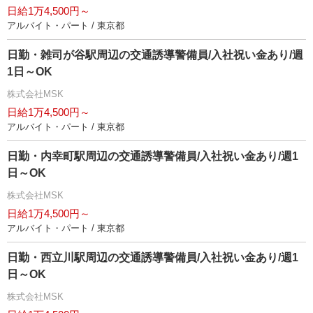
日給1万4,500円～
アルバイト・パート / 東京都
日勤・雑司が谷駅周辺の交通誘導警備員/入社祝い金あり/週
1日～OK
株式会社MSK
日給1万4,500円～
アルバイト・パート / 東京都
日勤・内幸町駅周辺の交通誘導警備員/入社祝い金あり/週1
日～OK
株式会社MSK
日給1万4,500円～
アルバイト・パート / 東京都
日勤・西立川駅周辺の交通誘導警備員/入社祝い金あり/週1
日～OK
株式会社MSK