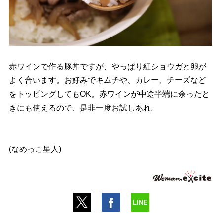
赤ワインで作る豚丼ですが、やっぱり紅ショウガと卵が
よく合います。お好みでキムチや、カレー、チーズなど
をトッピングしてもOK。赤ワインが中途半端に余ったと
きにも使えるので、是非一度お試しあれ。
(なめっこ星人)