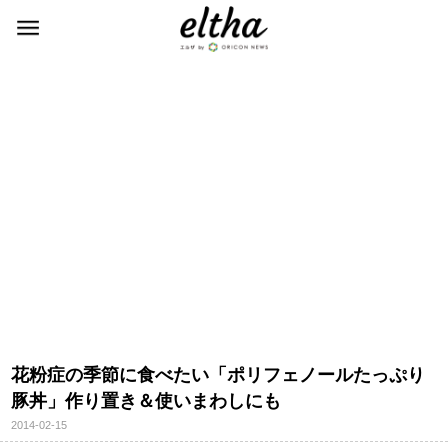
花粉症の季節に食べたい「ポリフェノールたっぷり
豚丼」作り置き＆使いまわしにも
2014-02-15