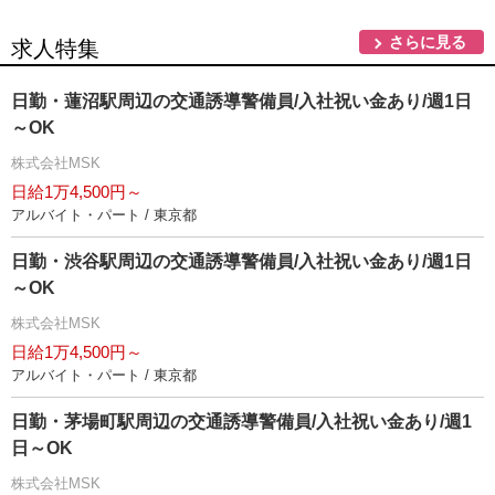
さらに見る
求人特集
日勤・蓮沼駅周辺の交通誘導警備員/入社祝い金あり/週1日
～OK
株式会社MSK
日給1万4,500円～
アルバイト・パート / 東京都
日勤・渋谷駅周辺の交通誘導警備員/入社祝い金あり/週1日
～OK
株式会社MSK
日給1万4,500円～
アルバイト・パート / 東京都
日勤・茅場町駅周辺の交通誘導警備員/入社祝い金あり/週1
日～OK
株式会社MSK