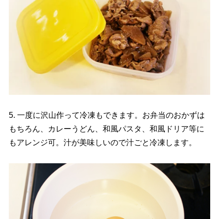
5. 一度に沢山作って冷凍もできます。お弁当のおかずは
もちろん、カレーうどん、和風パスタ、和風ドリア等に
もアレンジ可。汁が美味しいので汁ごと冷凍します。