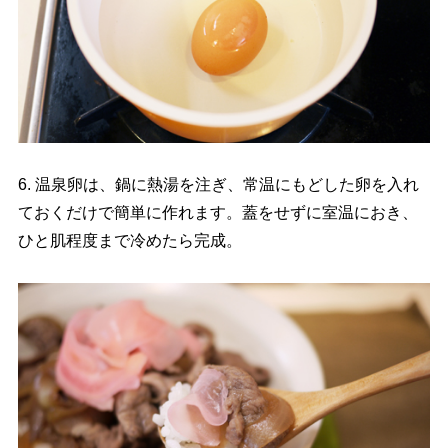
6. 温泉卵は、鍋に熱湯を注ぎ、常温にもどした卵を入れ
ておくだけで簡単に作れます。蓋をせずに室温におき、
ひと肌程度まで冷めたら完成。