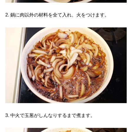
2. 鍋に肉以外の材料を全て入れ、火をつけます。
3. 中火で玉葱がしんなりするまで煮ます。