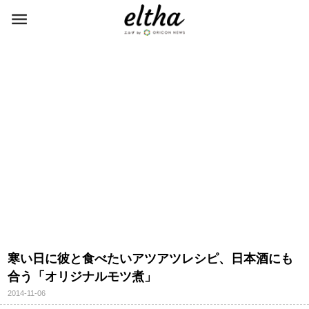
寒い日に彼と食べたいアツアツレシピ、日本酒にも
合う「オリジナルモツ煮」
2014-11-06