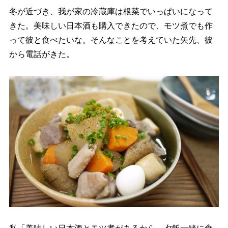
冬が近づき、我が家の冷蔵庫は根菜でいっぱいになって
きた。美味しい日本酒も購入できたので、モツ煮でも作
って彼と食べたいな。そんなことを考えていた矢先、彼
から電話がきた。