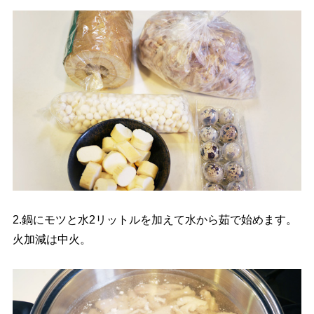
2.鍋にモツと水2リットルを加えて水から茹で始めます。
火加減は中火。