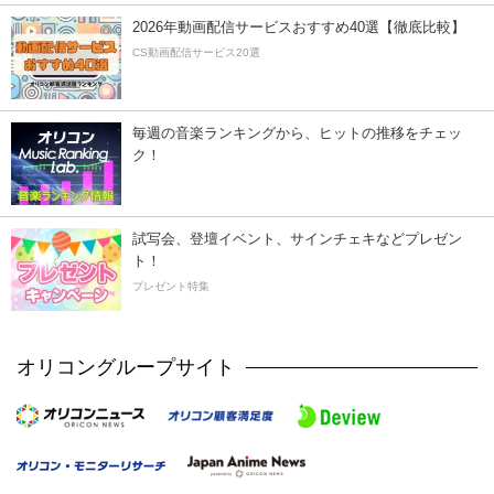
2026年動画配信サービスおすすめ40選【徹底比較】
CS動画配信サービス20選
毎週の音楽ランキングから、ヒットの推移をチェッ
ク！
試写会、登壇イベント、サインチェキなどプレゼン
ト！
プレゼント特集
オリコングループサイト