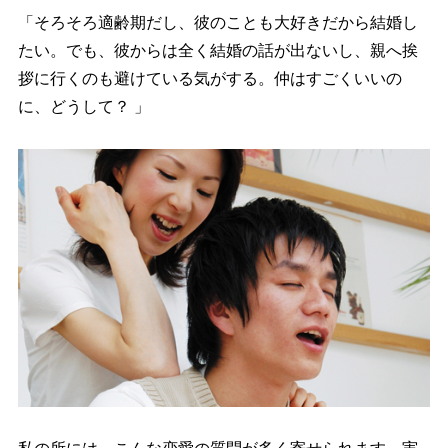
「そろそろ適齢期だし、彼のことも大好きだから結婚し
たい。でも、彼からは全く結婚の話が出ないし、親へ挨
拶に行くのも避けている気がする。仲はすごくいいの
に、どうして？ 」