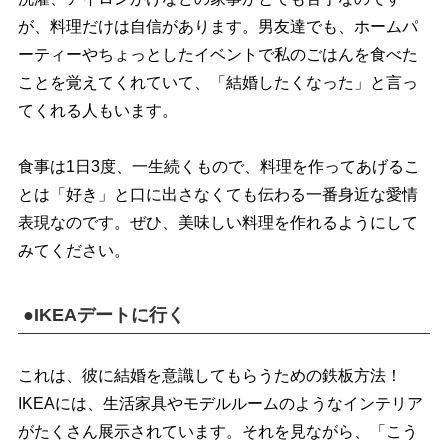
が、料理だけは自信があります。男友達でも、ホームパ
ーティーやちょっとしたイベントで私のごはんを食べた
ことを覚えてくれていて、「結婚したくなった」と言っ
てくれる人もいます。
食事は1日3度、一生続くもので、料理を作ってあげるこ
とは「好き」と口に出さなくても伝わる一番身近な愛情
表現なのです。ぜひ、美味しい料理を作れるようにして
みてください。
●IKEAデートに行く
これは、彼に結婚を意識してもらうための鉄板方法！
IKEAには、生活家具やモデルルームのようなインテリア
がたくさん展示されています。それを見ながら、「こう