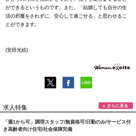
ができるというものです。また、「結婚しても自分の生
活の邪魔をされずに、安心して過ごせる」と思わせるこ
とができます。
(安田光絵)
さらに見る
求人特集
「週1から可」調理スタッフ/無資格可/日勤のみ/サービス付
き高齢者向け住宅/社会保障完備