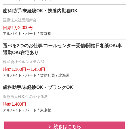
歯科助手/未経験OK・扶養内勤務OK
医療法人社団翔舞会
日給1万2,000円
アルバイト・パート / 東京都
選べる2つのお仕事/コールセンター受信/開始日相談OK/車
通勤OK/在宅あり
株式会社ベルシステム24
時給1,160円～1,450円
アルバイト・パート / 契約社員 / 北海道
歯科助手/未経験OK・ブランクOK
医療法人FDOこみやま歯科
時給1,400円
アルバイト・パート / 東京都
続きはこちら