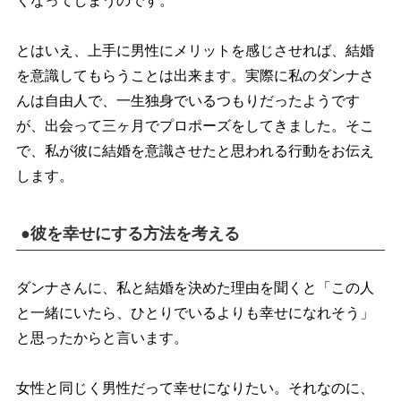
くなってしまうのです。
とはいえ、上手に男性にメリットを感じさせれば、結婚
を意識してもらうことは出来ます。実際に私のダンナさ
んは自由人で、一生独身でいるつもりだったようです
が、出会って三ヶ月でプロポーズをしてきました。そこ
で、私が彼に結婚を意識させたと思われる行動をお伝え
します。
●彼を幸せにする方法を考える
ダンナさんに、私と結婚を決めた理由を聞くと「この人
と一緒にいたら、ひとりでいるよりも幸せになれそう」
と思ったからと言います。
女性と同じく男性だって幸せになりたい。それなのに、