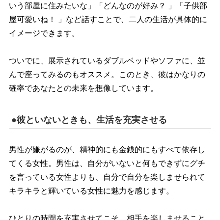
いう部屋に住みたいな」「どんなのが好み？ 」「子供部
屋可愛いね！ 」など話すことで、二人の生活が具体的に
イメージできます。
ついでに、展示されているダブルベッドやソファに、並
んで座ってみるのもオススメ。このとき、彼はかなりの
確率であなたとの未来を想像しています。
●彼といないときも、生活を充実させる
男性が嫌がるのが、精神的にも金銭的にもすべて依存し
てくる女性。男性は、自分がいないと何もできずにグチ
を言っている女性よりも、自分で自分を楽しませられて
キラキラと輝いている女性に魅力を感じます。
ひとりの時間を充実させてこそ、相手を楽しませること