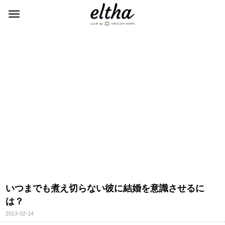
いつまでも煮え切らない彼に結婚を意識させるに
は？
2013-02-14