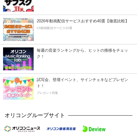
2026年動画配信サービスおすすめ40選【徹底比較】
CS動画配信サービス20選
毎週の音楽ランキングから、ヒットの推移をチェッ
ク！
試写会、登壇イベント、サインチェキなどプレゼン
ト！
プレゼント特集
オリコングループサイト