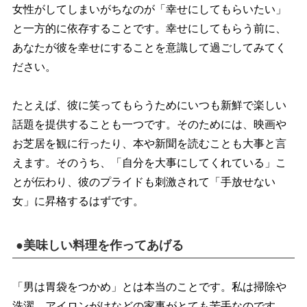
女性がしてしまいがちなのが「幸せにしてもらいたい」
と一方的に依存することです。幸せにしてもらう前に、
あなたが彼を幸せにすることを意識して過ごしてみてく
ださい。
たとえば、彼に笑ってもらうためにいつも新鮮で楽しい
話題を提供することも一つです。そのためには、映画
お芝居を観に行ったり、本や新聞を読むことも大事と言
えます。そのうち、「自分を大事にしてくれている」こ
とが伝わり、彼のプライドも刺激されて「手放せない
女」に昇格するはずです。
●美味しい料理を作ってあげる
「男は胃袋をつかめ」とは本当のことです。私は掃除
洗濯、アイロンがけなどの家事がとても苦手なのです