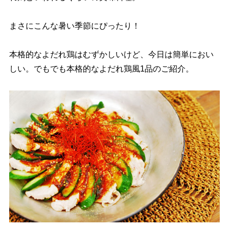
まさにこんな暑い季節にぴったり！
本格的なよだれ鶏はむずかしいけど、今日は簡単におい
しい。でもでも本格的なよだれ鶏風1品のご紹介。