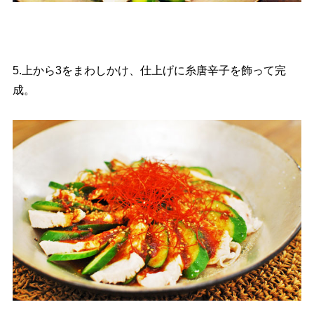
5.上から3をまわしかけ、仕上げに糸唐辛子を飾って完
成。