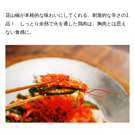
花山椒が本格的な味わいにしてくれる、刺激的な辛さの1
品！ しっとり余熱で火を通した鶏肉は、胸肉とは思え
ない食感に。