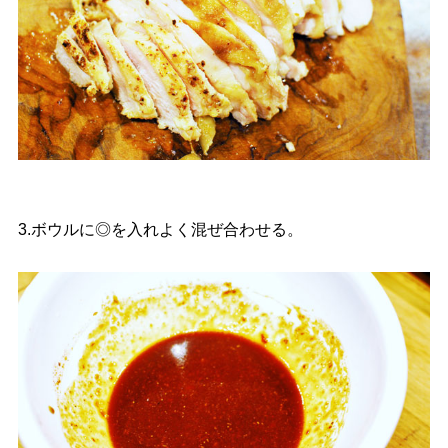
3.ボウルに◎を入れよく混ぜ合わせる。