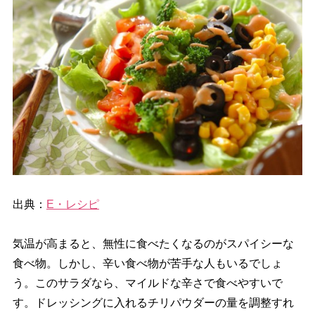
出典：
E・レシピ
気温が高まると、無性に食べたくなるのがスパイシーな
食べ物。しかし、辛い食べ物が苦手な人もいるでしょ
う。このサラダなら、マイルドな辛さで食べやすいで
す。ドレッシングに入れるチリパウダーの量を調整すれ