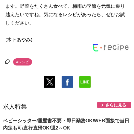
ます。野菜をたくさん食べて、梅雨の季節を元気に乗り
越えたいですね。気になるレシピがあったら、ぜひお試
しください。
(木下あやみ)
#レシピ
さらに見る
求人特集
ベビーシッター/履歴書不要・即日勤務OK/WEB面接で当日
内定も可/直行直帰OK/週2～OK