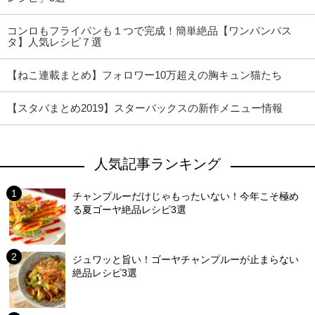
コンロもフライパンも１つで完成！簡単絶品【ワンパンパス
タ】人気レシピ７選
【ねこ連載まとめ】フォロワー10万超えの胸キュン猫たち
【スタバまとめ2019】スターバックスの新作メニュー情報
人気記事ランキング
チャンプルーだけじゃもったいない！今年こそ極め
る夏ゴーヤ絶品レシピ3選
ジュワッと旨い！ゴーヤチャンプルーが止まらない
絶品レシピ3選