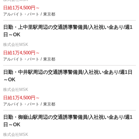
日給1万4,500円～
アルバイト・パート / 東京都
日勤・上中里駅周辺の交通誘導警備員/入社祝い金あり/週1
日～OK
株式会社MSK
日給1万4,500円～
アルバイト・パート / 東京都
日勤・中井駅周辺の交通誘導警備員/入社祝い金あり/週1日
～OK
株式会社MSK
日給1万4,500円～
アルバイト・パート / 東京都
日勤・御嶽山駅周辺の交通誘導警備員/入社祝い金あり/週1
日～OK
株式会社MSK