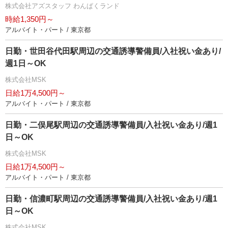
株式会社アズスタッフ わんぱくランド
時給1,350円～
アルバイト・パート / 東京都
日勤・世田谷代田駅周辺の交通誘導警備員/入社祝い金あり/
週1日～OK
株式会社MSK
日給1万4,500円～
アルバイト・パート / 東京都
日勤・二俣尾駅周辺の交通誘導警備員/入社祝い金あり/週1
日～OK
株式会社MSK
日給1万4,500円～
アルバイト・パート / 東京都
日勤・信濃町駅周辺の交通誘導警備員/入社祝い金あり/週1
日～OK
株式会社MSK