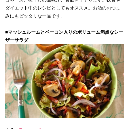
ダイエット中のレシピとしてもオススメ。お酒のおつま
みにもピッタリな一品です。
■マッシュルームとベーコン入りのボリューム満点なシー
ザーサラダ