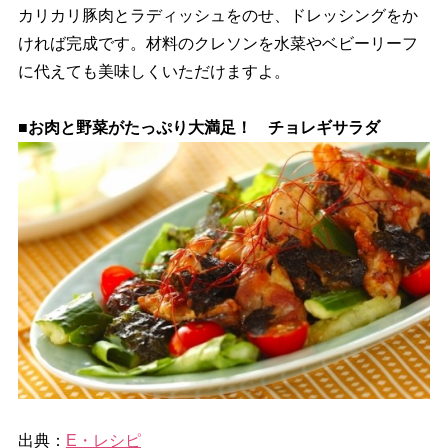
カリカリ豚肉とラディッシュをのせ、ドレッシングをか
ければ完成です。材料のクレソンを水菜やベビーリーフ
に代えても美味しくいただけますよ。
■お肉と野菜がたっぷり大満足！ チョレギサラダ
出典：
E・レシピ