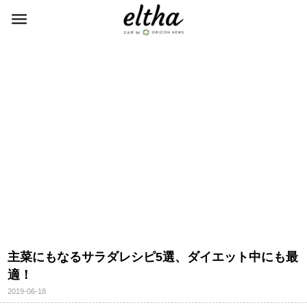
主菜にもなるサラダレシピ5選、ダイエット中にも最
適！
2019-06-18