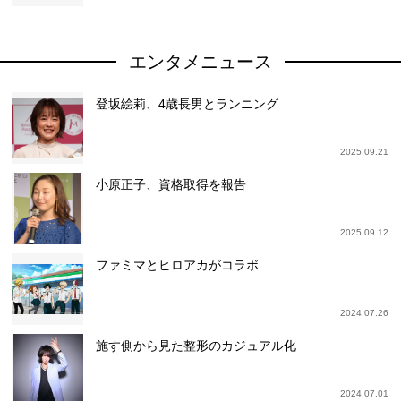
エンタメニュース
登坂絵莉、4歳長男とランニング
2025.09.21
小原正子、資格取得を報告
2025.09.12
ファミマとヒロアカがコラボ
2024.07.26
施す側から見た整形のカジュアル化
2024.07.01