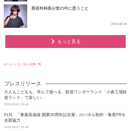
美容外科医が世の中に思うこと
2024.06.28
もっと見る
ホーム
エンタメ 記事一覧
大人もこどもも、学んで遊べる、鉄道ワンダーランド「小倉工場鉄
道ランド」で楽しい…
2026-08-07 16:46
FLN、「東葉高速線 開業30周年記念展」のパネル制作・集客PRを
全面協力
2026-08-07 16:46