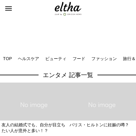
TOP
ヘルスケア
ビューティ
フード
ファッション
旅行＆
エンタメ 記事一覧
友人の結婚式でも、自分が目立ち
パリス・ヒルトンに妊娠の噂？
たい人が意外と多い！？