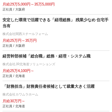
月給29万5,000円～35万5,000円
正社員 / 大阪府
安定した環境で活躍できる「経理総務」 残業少なめ 住宅手
当有
株式会社関西スチールフォーム
月給25万円～35万円
正社員 / 大阪府
経営幹部候補「総合職」総務・経理・システム職
株式会社JR北海道ソリューションズ
月給25万4,100円～
正社員 / 北海道
「財務担当」財務責任者候補として裁量大きく活躍
株式会社カワムラホーム
月給30万円～
正社員 / 北海道