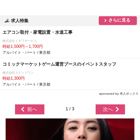
さらに見る
求人特集
エアコン取付・家電設置・水道工事
株式会社トキワサービス
時給1,500円～1,700円
アルバイト・パート / 東京都
コミックマーケットゲーム運営ブースのイベントスタッフ
株式会社ステッドワン
時給1,300円
アルバイト・パート / 東京都
sponsored by 求人ボックス
1 / 3
前へ
次へ