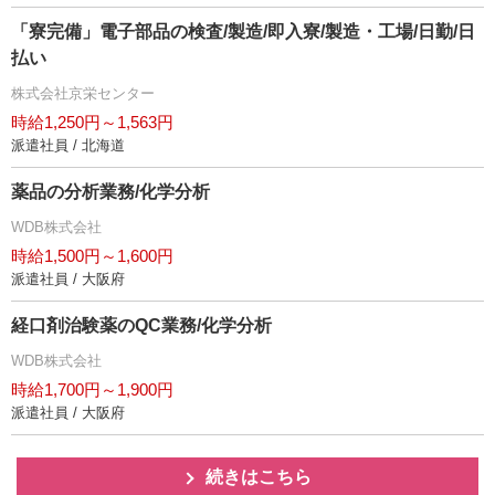
「寮完備」電子部品の検査/製造/即入寮/製造・工場/日勤/日
払い
株式会社京栄センター
時給1,250円～1,563円
派遣社員 / 北海道
薬品の分析業務/化学分析
WDB株式会社
時給1,500円～1,600円
派遣社員 / 大阪府
経口剤治験薬のQC業務/化学分析
WDB株式会社
時給1,700円～1,900円
派遣社員 / 大阪府
続きはこちら