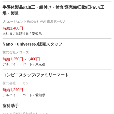
半導体製品の加工・組付け・検査/寮完備/日勤/日払い/工
場・製造
UTエージェント株式会社AGT東海第一CU
時給1,400円
正社員 / 派遣社員 / 愛知県
Nano・universeの販売スタッフ
株式会社メローズ
時給1,250円～1,400円
アルバイト・パート / 東京都
コンビニスタッフ/ファミリーマート
株式会社トーカン
時給1,240円
アルバイト・パート / 愛知県
歯科助手
つるみ歯科口腔外科クリニック