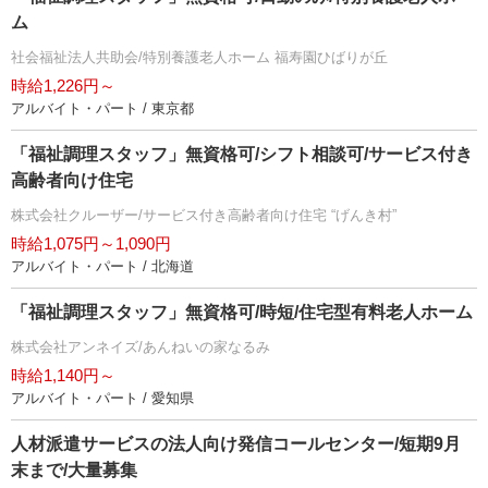
ム
社会福祉法人共助会/特別養護老人ホーム 福寿園ひばりが丘
時給1,226円～
アルバイト・パート / 東京都
「福祉調理スタッフ」無資格可/シフト相談可/サービス付き
高齢者向け住宅
株式会社クルーザー/サービス付き高齢者向け住宅 “げんき村”
時給1,075円～1,090円
アルバイト・パート / 北海道
「福祉調理スタッフ」無資格可/時短/住宅型有料老人ホーム
株式会社アンネイズ/あんねいの家なるみ
時給1,140円～
アルバイト・パート / 愛知県
人材派遣サービスの法人向け発信コールセンター/短期9月
末まで/大量募集