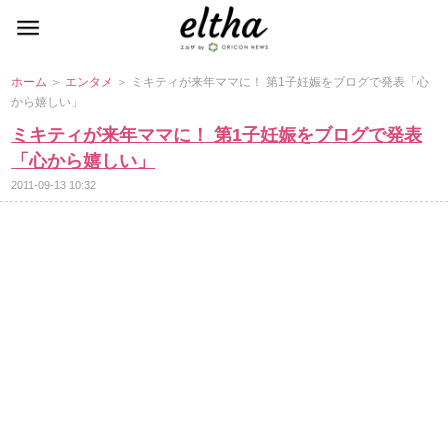
ホーム
＞
エンタメ
＞ ミキティが来年ママに！ 第1子妊娠をブログで発表「心
から嬉しい」
ミキティが来年ママに！ 第1子妊娠をブログで発表
「心から嬉しい」
2011-09-13 10:32