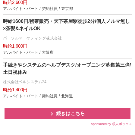
時給2,600円
アルバイト・パート / 契約社員 / 東京都
時給1600円/携帯販売・天下茶屋駅徒歩2分/個人ノルマ無し
×茶髪&ネイルOK
パーソルマーケティング株式会社
時給1,600円
アルバイト・パート / 大阪府
手続きやシステムのヘルプデスク/オープニング募集第三弾/
土日祝休み
株式会社ベルシステム24
時給1,400円
アルバイト・パート / 契約社員 / 北海道
続きはこちら
sponsored by 求人ボックス