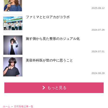
2025.09.12
ファミマとヒロアカがコラボ
2024.07.26
施す側から見た整形のカジュアル化
2024.07.01
美容外科医が世の中に思うこと
2024.06.28
もっと見る
ホーム
庄司智春記事一覧