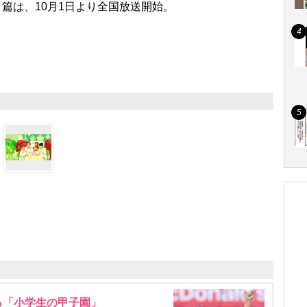
篇は、10月1日より全国放送開始。
る「小学生の甲子園」