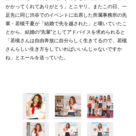
かかってくれてありがとう」とニヤリ。またこの日、一
足先に同じ渋谷でのイベントに出席した所属事務所の先
輩・若槻千夏が「結婚で先を越された」と嘆いていたこ
とから、結婚の“先輩”としてアドバイスを求められると
「若槻さんは自由奔放に自分らしく生きてるので、若槻
さんらしい生き方をしていればいいんじゃないですか
ね」とエールを送っていた。