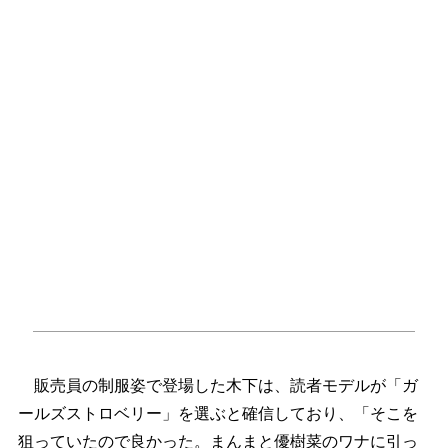
販売員の制服姿で登場した木下は、読者モデルが「ガ
ールズストロベリー」を選ぶと確信しており、「そこを
狙っていたので良かった。まんまと優樹菜のワナに引っ