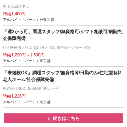
豚山 武蔵小杉店
時給1,400円
アルバイト・パート / 神奈川県
「週2から可」調理スタッフ/無資格可/シフト相談可/病院/社
会保障完備
社会医療法人社団 森山医会 森山脳神経センター病院
時給1,230円～1,500円
アルバイト・パート / 東京都
「未経験OK」調理スタッフ/無資格可/日勤のみ/住宅型有料
老人ホーム/社会保障完備
株式会社BISCUSS/HIBISU八王子
時給1,226円
アルバイト・パート / 東京都
続きはこちら