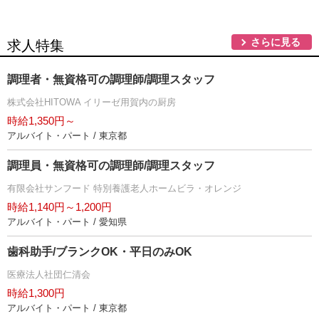
さらに見る
求人特集
調理者・無資格可の調理師/調理スタッフ
株式会社HITOWA イリーゼ用賀内の厨房
時給1,350円～
アルバイト・パート / 東京都
調理員・無資格可の調理師/調理スタッフ
有限会社サンフード 特別養護老人ホームビラ・オレンジ
時給1,140円～1,200円
アルバイト・パート / 愛知県
歯科助手/ブランクOK・平日のみOK
医療法人社団仁清会
時給1,300円
アルバイト・パート / 東京都