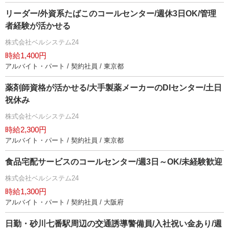
リーダー/外資系たばこのコールセンター/週休3日OK/管理
者経験が活かせる
株式会社ベルシステム24
時給1,400円
アルバイト・パート / 契約社員 / 東京都
薬剤師資格が活かせる/大手製薬メーカーのDIセンター/土日
祝休み
株式会社ベルシステム24
時給2,300円
アルバイト・パート / 契約社員 / 東京都
食品宅配サービスのコールセンター/週3日～OK/未経験歓迎
株式会社ベルシステム24
時給1,300円
アルバイト・パート / 契約社員 / 大阪府
日勤・砂川七番駅周辺の交通誘導警備員/入社祝い金あり/週