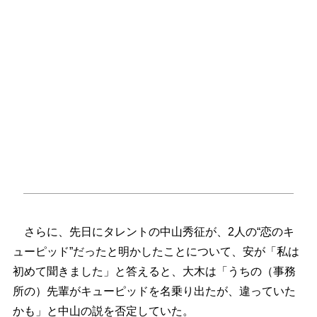
さらに、先日にタレントの中山秀征が、2人の“恋のキ
ューピッド”だったと明かしたことについて、安が「私は
初めて聞きました」と答えると、大木は「うちの（事務
所の）先輩がキューピッドを名乗り出たが、違っていた
かも」と中山の説を否定していた。