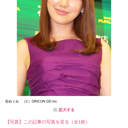
安めぐみ （C）ORICON DD inc.
拡大する
【写真】この記事の写真を見る（全1枚）