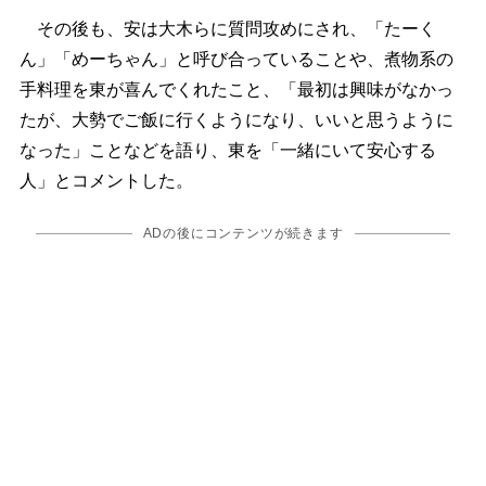
その後も、安は大木らに質問攻めにされ、「たーく
ん」「めーちゃん」と呼び合っていることや、煮物系の
手料理を東が喜んでくれたこと、「最初は興味がなかっ
たが、大勢でご飯に行くようになり、いいと思うように
なった」ことなどを語り、東を「一緒にいて安心する
人」とコメントした。
ADの後にコンテンツが続きます