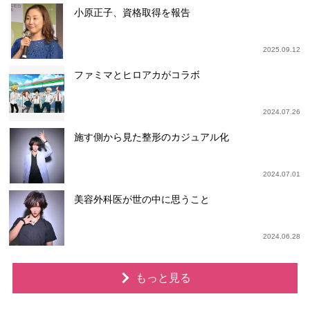
小原正子、資格取得を報告
2025.09.12
ファミマとヒロアカがコラボ
2024.07.26
施す側から見た整形のカジュアル化
2024.07.01
美容外科医が世の中に思うこと
2024.06.28
もっと見る