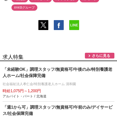
#AKBグループ
さらに見る
求人特集
「未経験OK」調理スタッフ/無資格可/午後のみ/特別養護老
人ホーム/社会保障完備
社会福祉法人孝仁会/特別養護老人ホーム 清和園
時給1,075円～1,200円
アルバイト・パート / 北海道
「週1から可」調理スタッフ/無資格可/午前のみ/デイサービ
ス/社会保障完備