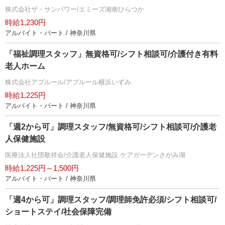
株式会社ザ・サンパワー/エミーズ湘南ひらつか
時給1,230円
アルバイト・パート / 神奈川県
「福祉調理スタッフ」無資格可/シフト相談可/介護付き有料
老人ホーム
株式会社アプルール/アプルール横浜いずみ
時給1,225円
アルバイト・パート / 神奈川県
「週2から可」調理スタッフ/無資格可/シフト相談可/介護老
人保健施設
医療法人社団敬祥会/介護老人保健施設 ケアガーデンさがみ湖
時給1,225円～1,500円
アルバイト・パート / 神奈川県
「週4から可」調理スタッフ/調理師免許必須/シフト相談可/
ショートステイ/社会保障完備