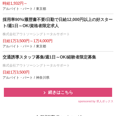
時給1,932円～
アルバイト・パート / 東京都
採用率90%/履歴書不要/日勤で日給12,000円以上の好スター
ト/週1日～OK/資格者限定求人
株式会社アウトソーシングトータルサポート
日給1万3,500円～1万4,000円
アルバイト・パート / 東京都
交通誘導スタッフ募集/週1日～OK/経験者限定募集
株式会社アウトソーシングトータルサポート
日給1万3,500円
アルバイト・パート / 神奈川県
続きはこちら
sponsored by 求人ボックス