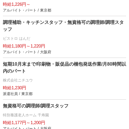
時給1,226円～
アルバイト・パート / 東京都
調理補助・キッチンスタッフ・無資格可の調理師/調理スタ
ッフ
ビストロ はんだ
時給1,180円～1,220円
アルバイト・パート / 大阪府
短期10月末まで/印刷物・販促品の梱包発送作業/月80時間以
内のパート
株式会社ニチユウ
時給1,230円
派遣社員 / 東京都
無資格可の調理師/調理スタッフ
特別養護老人ホーム 千寿園
時給1,177円～1,200円
アルバイト・パート / 大阪府