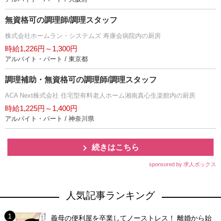
無資格可の調理師/調理スタッフ
株式会社ホームラン・システムズ 寿康会病院内の厨房
時給1,226円～1,300円
アルバイト・パート / 東京都
調理補助・無資格可の調理師/調理スタッフ
ACA Next株式会社 住宅型有料老人ホーム湘南真心生楽館内の厨房
時給1,225円～1,400円
アルバイト・パート / 神奈川県
続きはこちら
sponsored by 求人ボックス
人気記事ランキング
義母の便利屋を卒業してノーストレス！ 離婚から始