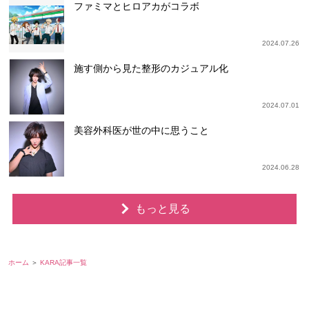
ファミマとヒロアカがコラボ
2024.07.26
施す側から見た整形のカジュアル化
2024.07.01
美容外科医が世の中に思うこと
2024.06.28
もっと見る
ホーム
KARA記事一覧