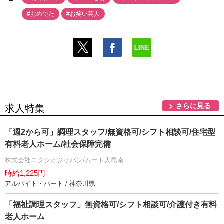
#おめでた
#お笑い芸人
さらに見る
求人特集
「週2から可」調理スタッフ/無資格可/シフト相談可/住宅型
有料老人ホーム/社会保障完備
株式会社エクシオジャパン/ムート大島南
時給1,225円
アルバイト・パート / 神奈川県
「福祉調理スタッフ」無資格可/シフト相談可/介護付き有料
老人ホーム