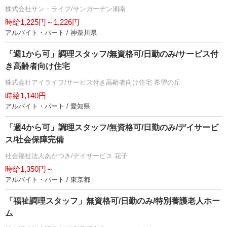
株式会社サン・ライフ/サンガーデン湘南
時給1,225円～1,226円
アルバイト・パート / 神奈川県
「週1から可」調理スタッフ/無資格可/日勤のみ/サービス付
き高齢者向け住宅
株式会社アイライフ/サービス付き高齢者向け住宅 希望の丘
時給1,140円
アルバイト・パート / 愛知県
「週4から可」調理スタッフ/無資格可/日勤のみ/デイサービ
ス/社会保障完備
社会福祉法人あかつき/デイサービス 花子
時給1,350円～
アルバイト・パート / 東京都
「福祉調理スタッフ」無資格可/日勤のみ/特別養護老人ホー
ム