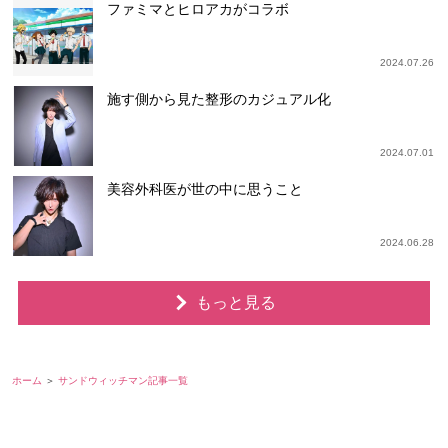
ファミマとヒロアカがコラボ
2024.07.26
施す側から見た整形のカジュアル化
2024.07.01
美容外科医が世の中に思うこと
2024.06.28
もっと見る
ホーム
サンドウィッチマン記事一覧