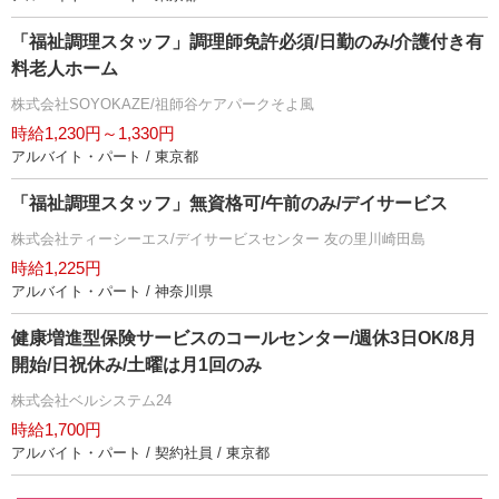
「福祉調理スタッフ」調理師免許必須/日勤のみ/介護付き有
料老人ホーム
株式会社SOYOKAZE/祖師谷ケアパークそよ風
時給1,230円～1,330円
アルバイト・パート / 東京都
「福祉調理スタッフ」無資格可/午前のみ/デイサービス
株式会社ティーシーエス/デイサービスセンター 友の里川崎田島
時給1,225円
アルバイト・パート / 神奈川県
健康増進型保険サービスのコールセンター/週休3日OK/8月
開始/日祝休み/土曜は月1回のみ
株式会社ベルシステム24
時給1,700円
アルバイト・パート / 契約社員 / 東京都