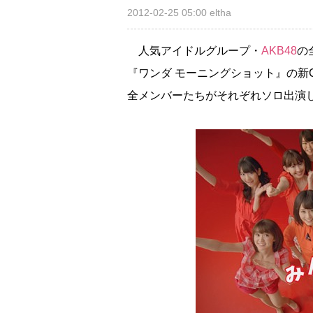
2012-02-25 05:00
eltha
人気アイドルグループ・
AKB48
の
『ワンダ モーニングショット』の新
全メンバーたちがそれぞれソロ出演