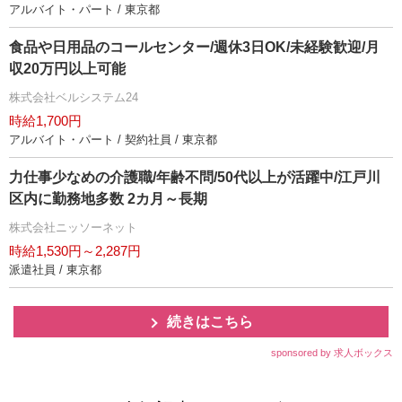
アルバイト・パート / 東京都
食品や日用品のコールセンター/週休3日OK/未経験歓迎/月
収20万円以上可能
株式会社ベルシステム24
時給1,700円
アルバイト・パート / 契約社員 / 東京都
力仕事少なめの介護職/年齢不問/50代以上が活躍中/江戸川
区内に勤務地多数 2カ月～長期
株式会社ニッソーネット
時給1,530円～2,287円
派遣社員 / 東京都
続きはこちら
sponsored by 求人ボックス