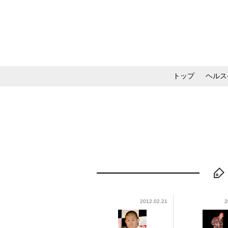
トップ
ヘルス
メイク・コスメ・スキ
2012.02.21
2