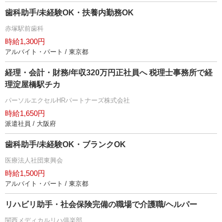
歯科助手/未経験OK・扶養内勤務OK
赤塚駅前歯科
時給1,300円
アルバイト・パート / 東京都
経理・会計・財務/年収320万円正社員へ 税理士事務所で経
理淀屋橋駅チカ
パーソルエクセルHRパートナーズ株式会社
時給1,650円
派遣社員 / 大阪府
歯科助手/未経験OK・ブランクOK
医療法人社団東興会
時給1,500円
アルバイト・パート / 東京都
リハビリ助手・社会保険完備の職場で介護職/ヘルパー
関西メディカルリハ俱楽部