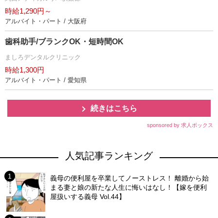
時給1,290円～
アルバイト・パート / 大阪府
歯科助手/ブランクOK・短時間OK
ましろデンタルクリニック
時給1,300円
アルバイト・パート / 愛知県
続きはこちら
sponsored by 求人ボックス
人気記事ランキング
義母の便利屋を卒業してノーストレス！ 離婚から始
まる妻と娘の新たな人生に悔いはなし！【嫁を便利
屋扱いする義母 Vol.44】