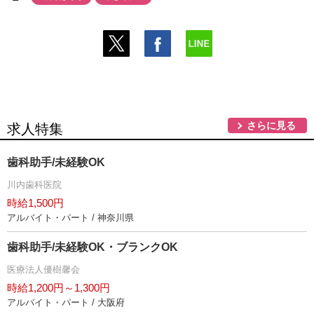
さらに見る
求人特集
歯科助手/未経験OK
川内歯科医院
時給1,500円
アルバイト・パート / 神奈川県
歯科助手/未経験OK・ブランクOK
医療法人優樹馨会
時給1,200円～1,300円
アルバイト・パート / 大阪府