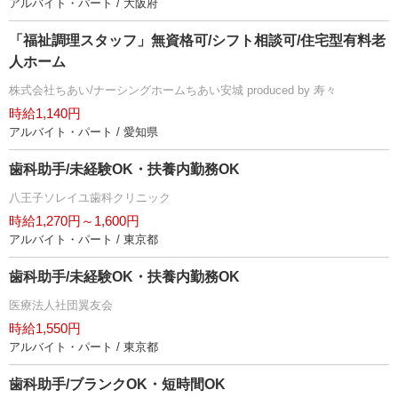
アルバイト・パート / 大阪府
「福祉調理スタッフ」無資格可/シフト相談可/住宅型有料老
人ホーム
株式会社ちあい/ナーシングホームちあい安城 produced by 寿々
時給1,140円
アルバイト・パート / 愛知県
歯科助手/未経験OK・扶養内勤務OK
八王子ソレイユ歯科クリニック
時給1,270円～1,600円
アルバイト・パート / 東京都
歯科助手/未経験OK・扶養内勤務OK
医療法人社団翼友会
時給1,550円
アルバイト・パート / 東京都
歯科助手/ブランクOK・短時間OK