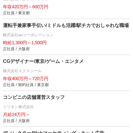
年収420万円～600万円
正社員 / 東京都
運転手兼家事手伝い/ミドルも活躍/駅チカでおしゃれな職場
株式会社auコーポレーション
時給1,300円～1,500円
正社員 / 大阪府
CGデザイナー/東京/ゲーム・エンタメ
株式会社エクスジール
年収400万円～720万円
正社員 / 契約社員 / 東京都
コンビニの店舗運営スタッフ
ミリオン株式会社
月給24万円～
正社員 / 大阪府