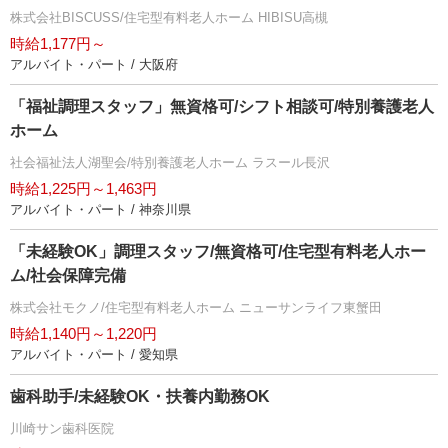
株式会社BISCUSS/住宅型有料老人ホーム HIBISU高槻
時給1,177円～
アルバイト・パート / 大阪府
「福祉調理スタッフ」無資格可/シフト相談可/特別養護老人
ホーム
社会福祉法人湖聖会/特別養護老人ホーム ラスール長沢
時給1,225円～1,463円
アルバイト・パート / 神奈川県
「未経験OK」調理スタッフ/無資格可/住宅型有料老人ホー
ム/社会保障完備
株式会社モクノ/住宅型有料老人ホーム ニューサンライフ東蟹田
時給1,140円～1,220円
アルバイト・パート / 愛知県
歯科助手/未経験OK・扶養内勤務OK
川崎サン歯科医院