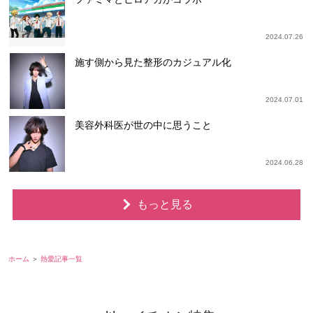
2024.07.26
施す側から見た整形のカジュアル化
2024.07.01
美容外科医が世の中に思うこと
2024.06.28
もっと見る
ホーム
熱愛記事一覧