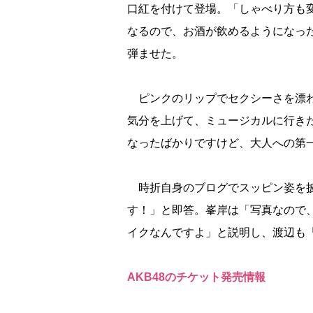
口紅を付けて登場。「しゃべり方も
なるので、お酒が飲めるようになっ
弾ませた。
ピンクのリップでセクシーさを漂わ
気分を上げて、ミュージカルに行き
なったばかりですけど、大人への第
時折自身のブログでスッピン姿を披
す！」と即答。峯岸は「写真なので
イクなんですよ」と説明し、渡辺も
AKB48のチケット発売情報