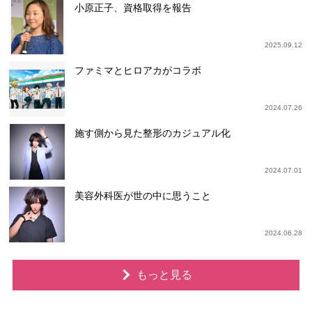
小原正子、資格取得を報告
2025.09.12
ファミマとヒロアカがコラボ
2024.07.26
施す側から見た整形のカジュアル化
2024.07.01
美容外科医が世の中に思うこと
2024.06.28
もっと見る