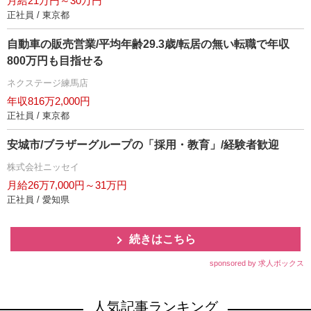
月給21万円～30万円
正社員 / 東京都
自動車の販売営業/平均年齢29.3歳/転居の無い転職で年収
800万円も目指せる
ネクステージ練馬店
年収816万2,000円
正社員 / 東京都
安城市/ブラザーグループの「採用・教育」/経験者歓迎
株式会社ニッセイ
月給26万7,000円～31万円
正社員 / 愛知県
続きはこちら
sponsored by 求人ボックス
人気記事ランキング