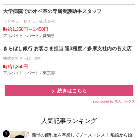
大学病院でのオペ室の専属看護助手スタッフ
ワタキューセイモア株式会社
時給1,350円～1,450円
アルバイト・パート / 愛知県
きらぼし銀行 お客さま担当 週3程度／多摩支社内の各支店
株式会社きらぼし銀行
時給1,360円
アルバイト・パート / 東京都
続きはこちら
sponsored by 求人ボックス
人気記事ランキング
義母の便利屋を卒業してノーストレス！ 離婚から始