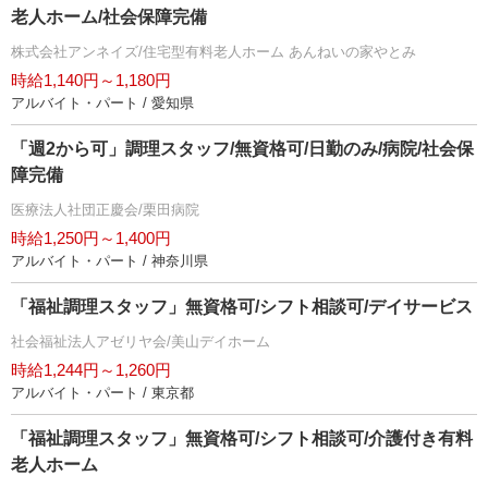
老人ホーム/社会保障完備
株式会社アンネイズ/住宅型有料老人ホーム あんねいの家やとみ
時給1,140円～1,180円
アルバイト・パート / 愛知県
「週2から可」調理スタッフ/無資格可/日勤のみ/病院/社会保
障完備
医療法人社団正慶会/栗田病院
時給1,250円～1,400円
アルバイト・パート / 神奈川県
「福祉調理スタッフ」無資格可/シフト相談可/デイサービス
社会福祉法人アゼリヤ会/美山デイホーム
時給1,244円～1,260円
アルバイト・パート / 東京都
「福祉調理スタッフ」無資格可/シフト相談可/介護付き有料
老人ホーム