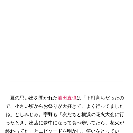
夏の思い出を聞かれた
浦田直也
は「下町育ちだったの
で、小さい頃からお祭りが大好きで、よく行ってました
ね」としみじみ。宇野も「友だちと横浜の花火大会に行
ったとき、出店に夢中になって食べ歩いてたら、花火が
終わってた」とエピソードを明かし、笑いをとってい