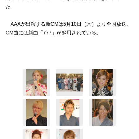
た。
AAAが出演する新CMは5月10日（木）より全国放送。
CM曲には新曲「777」が起用されている。