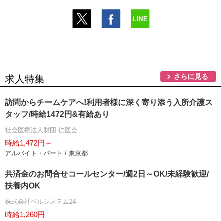
さらに見る
求人特集
訪問からチームケアへ!利用者様に深く寄り添う入所介護ス
タッフ/時給1472円&有給あり
社会医療法人財団 仁医会
時給1,472円～
アルバイト・パート / 東京都
共済金のお問合せコールセンター/週2日～OK/未経験歓迎/
扶養内OK
株式会社ベルシステム24
時給1,260円